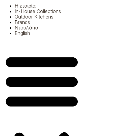
Η εταιρία
In-House Collections
Outdoor Kitchens
Brands
Ντουλάπα
English