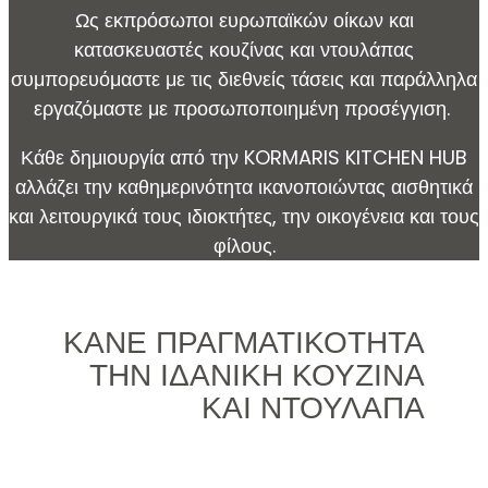
Ως εκπρόσωποι ευρωπαϊκών οίκων και
κατασκευαστές κουζίνας και ντουλάπας
συμπορευόμαστε με τις διεθνείς τάσεις και παράλληλα
εργαζόμαστε με προσωποποιημένη προσέγγιση.
Κάθε δημιουργία από την KORMARIS KITCHEN HUB
αλλάζει την καθημερινότητα ικανοποιώντας αισθητικά
και λειτουργικά τους ιδιοκτήτες, την οικογένεια και τους
φίλους.
ΚΑΝΕ ΠΡΑΓΜΑΤΙΚΟΤΗΤΑ
ΤΗΝ ΙΔΑΝΙΚΗ ΚΟΥΖΙΝΑ
ΚΑΙ ΝΤΟΥΛΑΠΑ