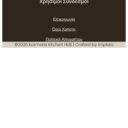
Χρήσιμοι Σύνδεσμοι
Επικοινωνία
Όροι Χρήσης
Πολιτική Απορρήτου
©2026 Kormaris Kitchen HUB | Crafted by Impluto