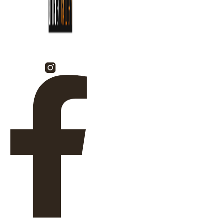
Facebook-f