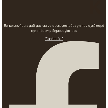
Επικοινωνήσετε μαζί μας για να συνεργαστούμε για τον σχεδιασμό
της επόμενης δημιουργίας σας
Facebook-f