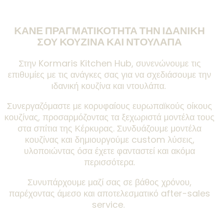
ΚΑΝΕ ΠΡΑΓΜΑΤΙΚΟΤΗΤΑ ΤΗΝ ΙΔΑΝΙΚΗ
ΣΟΥ ΚΟΥΖΙΝΑ ΚΑΙ ΝΤΟΥΛΑΠΑ
Στην Kormaris Kitchen Hub,
συνενώνουμε τις
επιθυμίες με τις ανάγκες σας για να σχεδιάσουμε την
ιδανική κουζίνα και ντουλάπα.
Συνεργαζόμαστε με κορυφαίους ευρωπαϊκούς οίκους
κουζίνας, προσαρμόζοντας τα ξεχωριστά μοντέλα τους
στα σπίτια της Κέρκυρας. Συνδυάζουμε μοντέλα
κουζίνας και δημιουργούμε custom λύσεις,
υλοποιώντας όσα έχετε φανταστεί και ακόμα
περισσότερα.
Συνυπάρχουμε μαζί σας σε βάθος χρόνου,
παρέχοντας άμεσο και αποτελεσματικό after-sales
service.