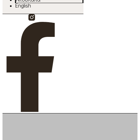
English
Facebook-f