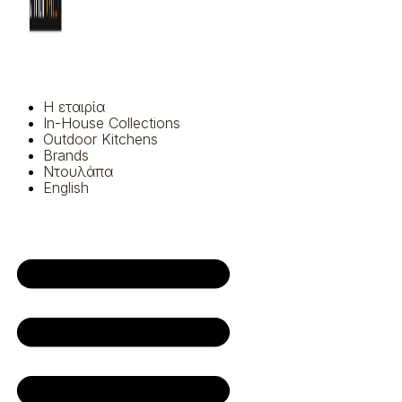
Η εταιρία
In-House Collections
Outdoor Kitchens
Brands
Ντουλάπα
English