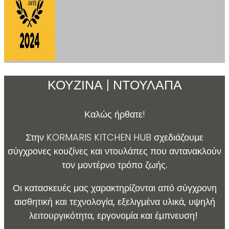
ΚΟΥΖΙΝΑ | ΝΤΟΥΛΑΠΑ
Καλώς ήρθατε!
Στην KORMARIS KITCHEN HUB σ
χεδιάζουμε
σύγχρονες κουζίνες και ντουλάπες που αντανακλούν
τον μοντέρνο τρόπο ζωής.
Οι κατασκευές μας χαρακτηρίζονται από σύγχρονη
αισθητική και τεχνολογία, εξελιγμένα υλικά, υψηλή
λειτουργικότητα, εργονομία και έμπνευση!