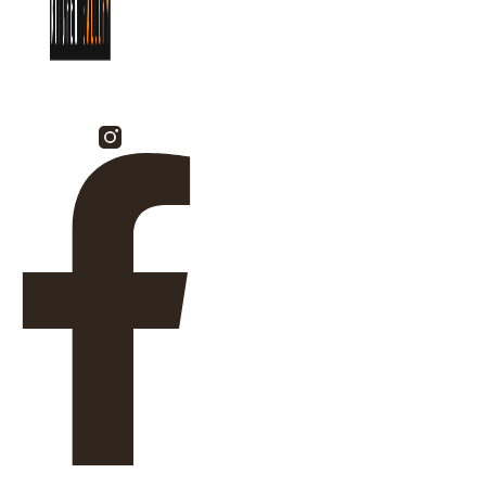
Facebook-f