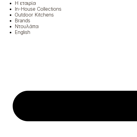
Η εταιρία
In-House Collections
Outdoor Kitchens
Brands
Ντουλάπα
English