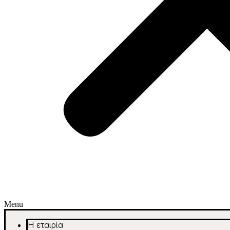
Menu
Η εταιρία