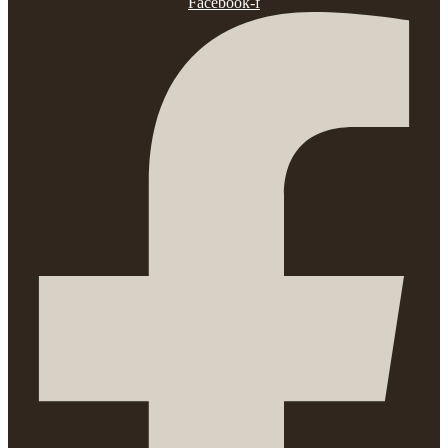
Facebook-f