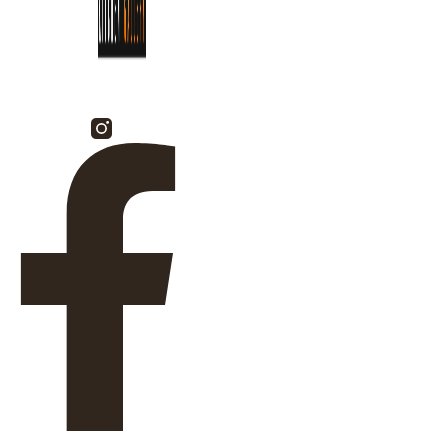
Facebook-f